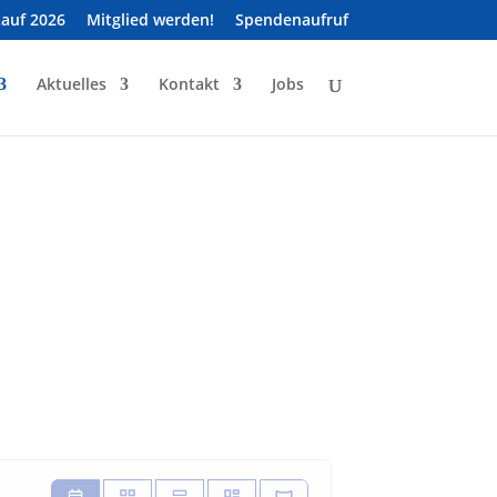
Lauf 2026
Mitglied werden!
Spendenaufruf
Aktuelles
Kontakt
Jobs