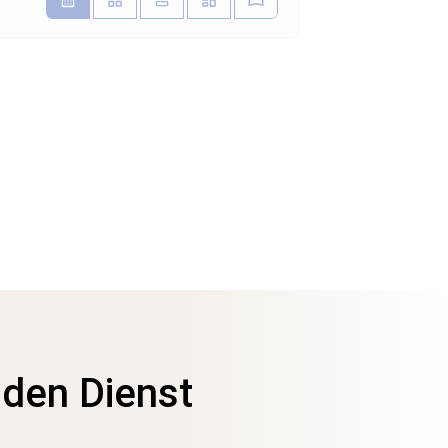
nden Dienst