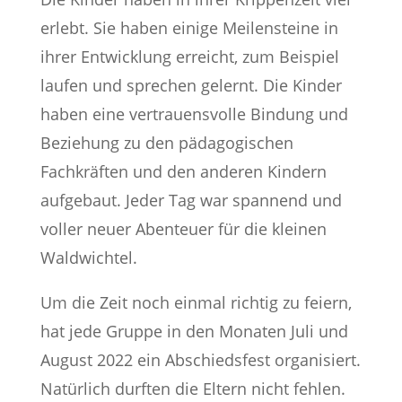
erlebt. Sie haben einige Meilensteine in
ihrer Entwicklung erreicht, zum Beispiel
laufen und sprechen gelernt. Die Kinder
haben eine vertrauensvolle Bindung und
Beziehung zu den pädagogischen
Fachkräften und den anderen Kindern
aufgebaut. Jeder Tag war spannend und
voller neuer Abenteuer für die kleinen
Waldwichtel.
Um die Zeit noch einmal richtig zu feiern,
hat jede Gruppe in den Monaten Juli und
August 2022 ein Abschiedsfest organisiert.
Natürlich durften die Eltern nicht fehlen.