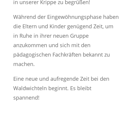
in unserer Krippe zu begrüßen!
Während der Eingewöhnungsphase haben
die Eltern und Kinder genügend Zeit, um
in Ruhe in ihrer neuen Gruppe
anzukommen und sich mit den
pädagogischen Fachkräften bekannt zu
machen.
Eine neue und aufregende Zeit bei den
Waldwichteln beginnt. Es bleibt
spannend!