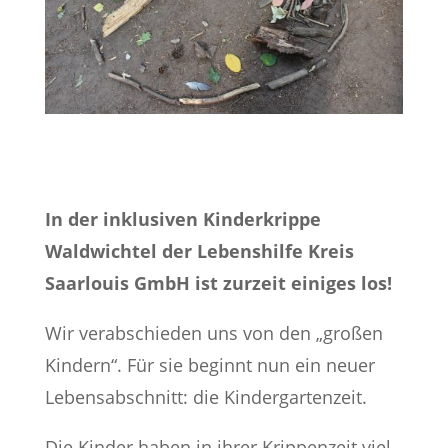
In der inklusiven Kinderkrippe
Waldwichtel der Lebenshilfe Kreis
Saarlouis GmbH ist zurzeit einiges los!
Wir verabschieden uns von den „großen
Kindern“. Für sie beginnt nun ein neuer
Lebensabschnitt: die Kindergartenzeit.
Die Kinder haben in ihrer Krippenzeit viel