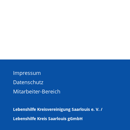
Impressum
Datenschutz
Mitarbeiter-Bereich
Lebenshilfe Kreisvereinigung Saarlouis e. V. /
Lebenshilfe Kreis Saarlouis gGmbH