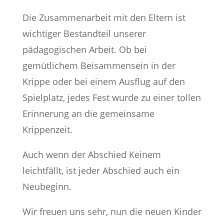
Die Zusammenarbeit mit den Eltern ist
wichtiger Bestandteil unserer
pädagogischen Arbeit. Ob bei
gemütlichem Beisammensein in der
Krippe oder bei einem Ausflug auf den
Spielplatz, jedes Fest wurde zu einer tollen
Erinnerung an die gemeinsame
Krippenzeit.
Auch wenn der Abschied Keinem
leichtfällt, ist jeder Abschied auch ein
Neubeginn.
Wir freuen uns sehr, nun die neuen Kinder