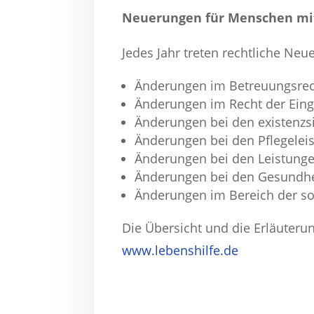
Neuerungen für Menschen mi
Jedes Jahr treten rechtliche Ne
Änderungen im Betreuungsre
Änderungen im Recht der Eing
Änderungen bei den existenzs
Änderungen bei den Pflegelei
Änderungen bei den Leistunge
Änderungen bei den Gesundhe
Änderungen im Bereich der so
Die Übersicht und die Erläuteru
www.lebenshilfe.de