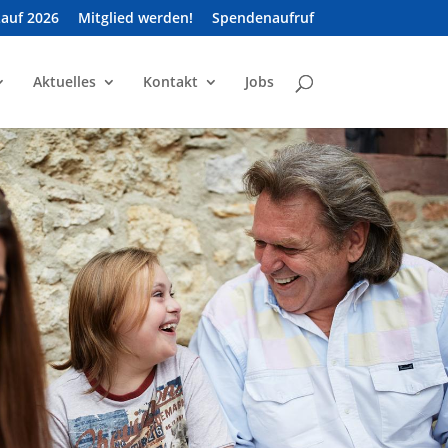
Lauf 2026
Mitglied werden!
Spendenaufruf
Aktuelles
Kontakt
Jobs