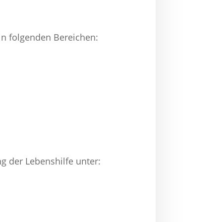
 in folgenden Bereichen:
g der Lebenshilfe unter: