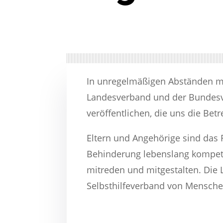
In unregelmäßigen Abständen möc
Landesverband und der Bundesve
veröffentlichen, die uns die Bet
Eltern und Angehörige sind das
Behinderung lebenslang kompet
mitreden und mitgestalten. Die 
Selbsthilfeverband von Menschen