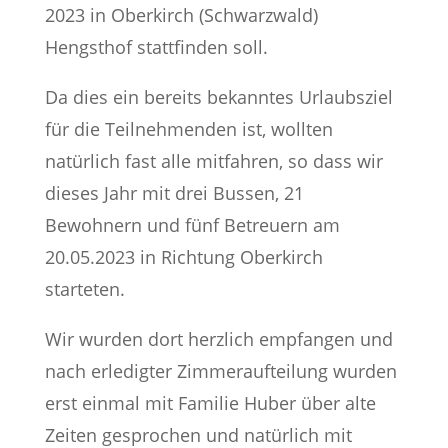
2023 in Oberkirch (Schwarzwald)
Hengsthof stattfinden soll.
Da dies ein bereits bekanntes Urlaubsziel
für die Teilnehmenden ist, wollten
natürlich fast alle mitfahren, so dass wir
dieses Jahr mit drei Bussen, 21
Bewohnern und fünf Betreuern am
20.05.2023 in Richtung Oberkirch
starteten.
Wir wurden dort herzlich empfangen und
nach erledigter Zimmeraufteilung wurden
erst einmal mit Familie Huber über alte
Zeiten gesprochen und natürlich mit