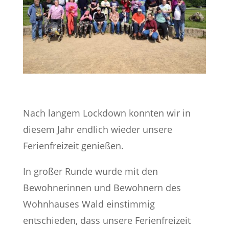
Nach langem Lockdown konnten wir in
diesem Jahr endlich wieder unsere
Ferienfreizeit genießen.
In großer Runde wurde mit den
Bewohnerinnen und Bewohnern des
Wohnhauses Wald einstimmig
entschieden, dass unsere Ferienfreizeit