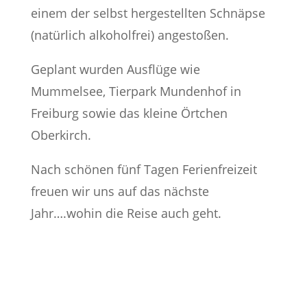
einem der selbst hergestellten Schnäpse
(natürlich alkoholfrei) angestoßen.
Geplant wurden Ausflüge wie
Mummelsee, Tierpark Mundenhof in
Freiburg sowie das kleine Örtchen
Oberkirch.
Nach schönen fünf Tagen Ferienfreizeit
freuen wir uns auf das nächste
Jahr….wohin die Reise auch geht.