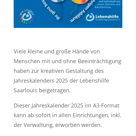
Viele kleine und große Hände von
Menschen mit und ohne Beeinträchtigung
haben zur kreativen Gestaltung des
Jahreskalenders 2025 der Lebenshilfe
Saarlouis beigetragen.
Dieser Jahreskalender 2025 im A3-Format
kann ab sofort in allen Einrichtungen, inkl.
der Verwaltung, erworben werden.