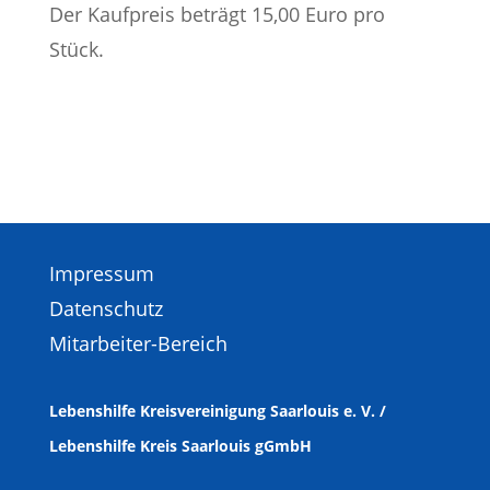
Der Kaufpreis beträgt 15,00 Euro pro
Stück.
Impressum
Datenschutz
Mitarbeiter-Bereich
Lebenshilfe Kreisvereinigung Saarlouis e. V. /
Lebenshilfe Kreis Saarlouis gGmbH