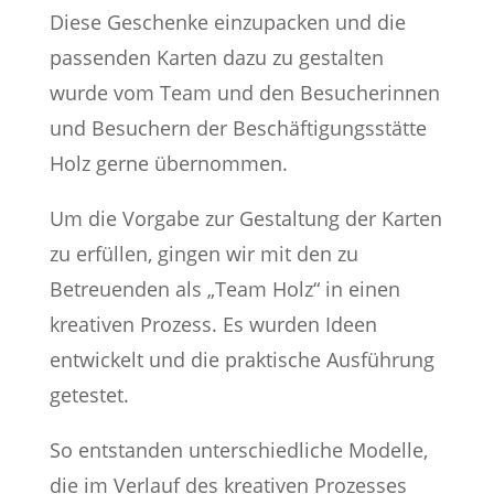
Diese Geschenke einzupacken und die
passenden Karten dazu zu gestalten
wurde vom Team und den Besucherinnen
und Besuchern der Beschäftigungsstätte
Holz gerne übernommen.
Um die Vorgabe zur Gestaltung der Karten
zu erfüllen, gingen wir mit den zu
Betreuenden als „Team Holz“ in einen
kreativen Prozess. Es wurden Ideen
entwickelt und die praktische Ausführung
getestet.
So entstanden unterschiedliche Modelle,
die im Verlauf des kreativen Prozesses