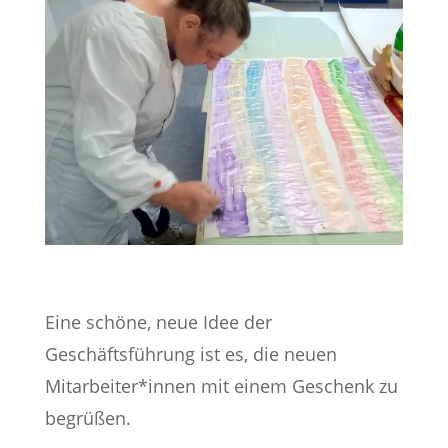
Eine schöne, neue Idee der
Geschäftsführung ist es, die neuen
Mitarbeiter*innen mit einem Geschenk zu
begrüßen.