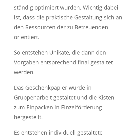
ständig optimiert wurden. Wichtig dabei
ist, dass die praktische Gestaltung sich an
den Ressourcen der zu Betreuenden
orientiert.
So entstehen Unikate, die dann den
Vorgaben entsprechend final gestaltet
werden.
Das Geschenkpapier wurde in
Gruppenarbeit gestaltet und die Kisten
zum Einpacken in Einzelförderung
hergestellt.
Es entstehen individuell gestaltete