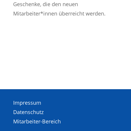
Geschenke, die den neuen
Mitarbeiter*innen überreicht werden.
Impressum
Datenschutz
Mitarbeiter-Bereich