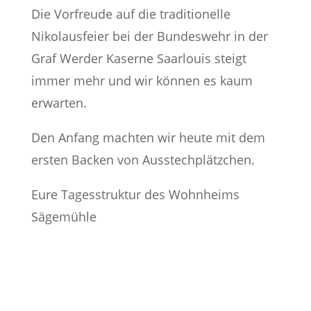
Die Vorfreude auf die traditionelle
Nikolausfeier bei der Bundeswehr in der
Graf Werder Kaserne Saarlouis steigt
immer mehr und wir können es kaum
erwarten.
Den Anfang machten wir heute mit dem
ersten Backen von Ausstechplätzchen.
Eure Tagesstruktur des Wohnheims
Sägemühle