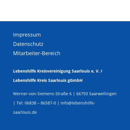
Impressum
Datenschutz
Mitarbeiter-Bereich
Lebenshilfe Kreisvereinigung Saarlouis e. V. /
Lebenshilfe Kreis Saarlouis gGmbH
Werner-von-Siemens-Straße 6
| 66793 Saarwellingen
| Tel: 06838 – 86587-0 | info@lebenshilfe-
saarlouis.de