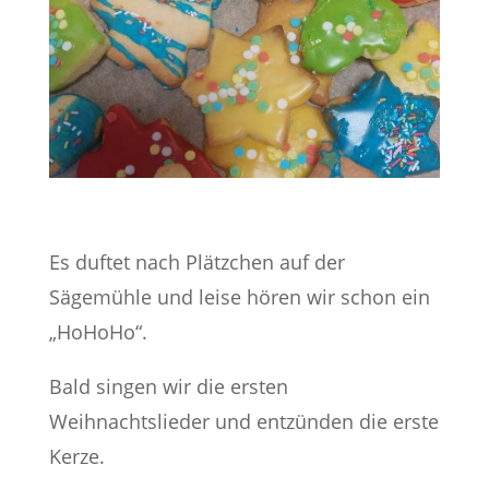
Es duftet nach Plätzchen auf der
Sägemühle und leise hören wir schon ein
„HoHoHo“.
Bald singen wir die ersten
Weihnachtslieder und entzünden die erste
Kerze.