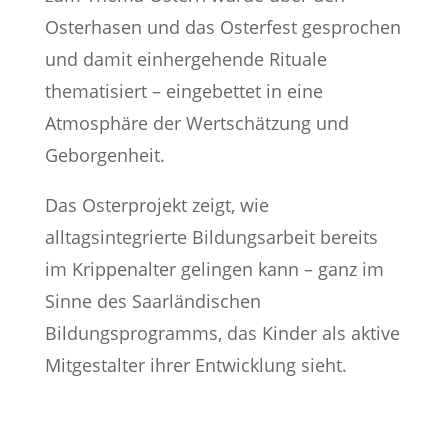
Osterhasen und das Osterfest gesprochen
und damit einhergehende Rituale
thematisiert – eingebettet in eine
Atmosphäre der Wertschätzung und
Geborgenheit.
Das Osterprojekt zeigt, wie
alltagsintegrierte Bildungsarbeit bereits
im Krippenalter gelingen kann – ganz im
Sinne des Saarländischen
Bildungsprogramms, das Kinder als aktive
Mitgestalter ihrer Entwicklung sieht.