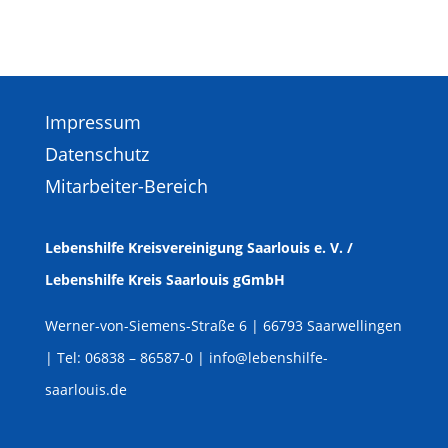
Impressum
Datenschutz
Mitarbeiter-Bereich
Lebenshilfe Kreisvereinigung Saarlouis e. V. /
Lebenshilfe Kreis Saarlouis gGmbH
Werner-von-Siemens-Straße 6
| 66793 Saarwellingen
| Tel: 06838 – 86587-0 | info@lebenshilfe-
saarlouis.de