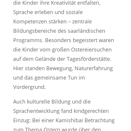
die Kinder ihre Kreativität entfalten,
Sprache erleben und soziale
Kompetenzen stärken – zentrale
Bildungsbereiche des saarländischen
Programms. Besonders begeistert waren
die Kinder vom großen Ostereiersuchen
auf dem Gelände der Tagesförderstätte.
Hier standen Bewegung, Naturerfahrung
und das gemeinsame Tun im
Vordergrund.
Auch kulturelle Bildung und die
Sprachentwicklung fand kindgerechten
Einzug: Bei einer Kamishibai Betrachtung
zum Thema Ostern wurde über den