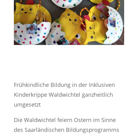
Frühkindliche Bildung in der Inklusiven
Kinderkrippe Waldwichtel ganzheitlich
umgesetzt
Die Waldwichtel feiern Ostern im Sinne
des Saarländischen Bildungsprogramms