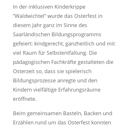
In der inklusiven Kinderkrippe
“Waldwichtel“ wurde das Osterfest in
diesem Jahr ganz im Sinne des
Saarländischen Bildungsprogramms
gefeiert: kindgerecht, ganzheitlich und mit
viel Raum für Selbstentfaltung. Die
pädagogischen Fachkräfte gestalteten die
Osterzeit so, dass sie spielerisch
Bildungsprozesse anregte und den
Kindern vielfältige Erfahrungsräume
eröffnete.
Beim gemeinsamen Basteln, Backen und
Erzählen rund um das Osterfest konnten