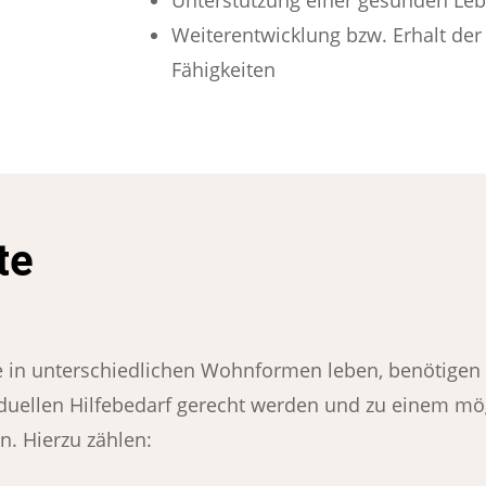
Weiterentwicklung bzw. Erhalt der
Fähigkeiten
te
in unterschiedlichen Wohnformen leben, benötigen vi
iduellen Hilfebedarf gerecht werden und zu einem mö
n. Hierzu zählen: