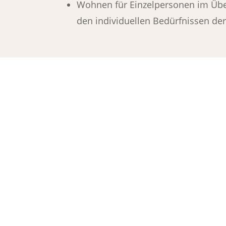
Wohnen für Einzelpersonen im Üb
den individuellen Bedürfnissen de