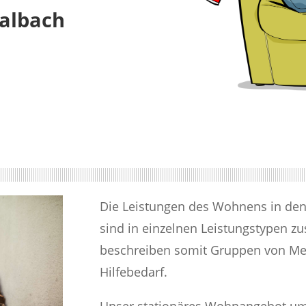
Nalbach
Die Leistungen des Wohnens in d
sind in einzelnen Leistungstypen 
beschreiben somit Gruppen von Me
Hilfebedarf.