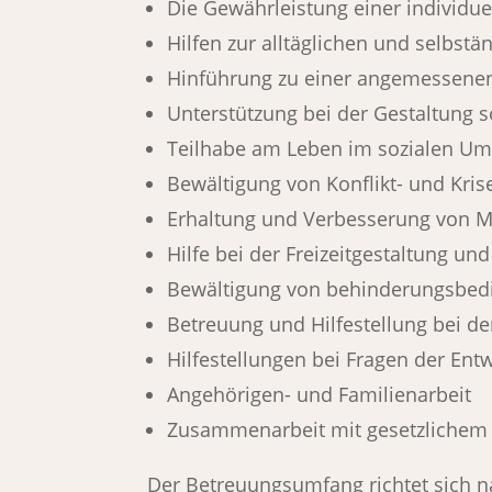
Die Gewährleistung einer individu
Hilfen zur alltäglichen und selbst
Hinführung zu einer angemessenen
Unterstützung bei der Gestaltung 
Teilhabe am Leben im sozialen U
Bewältigung von Konflikt- und Kri
Erhaltung und Verbesserung von Mo
Hilfe bei der Freizeitgestaltung u
Bewältigung von behinderungsbed
Betreuung und Hilfestellung bei d
Hilfestellungen bei Fragen der Ent
Angehörigen- und Familienarbeit
Zusammenarbeit mit gesetzlichem 
Der Betreuungsumfang richtet sich n