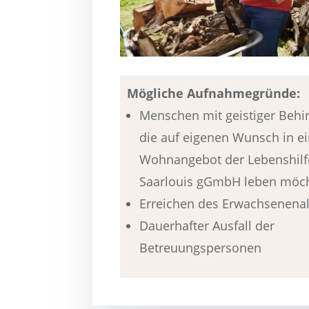
Mögliche Aufnahmegründe:
Menschen mit geistiger Behi
die auf eigenen Wunsch in 
Wohnangebot der Lebenshilf
Saarlouis gGmbH leben möc
Erreichen des Erwachsenenal
Dauerhafter Ausfall der
Betreuungspersonen