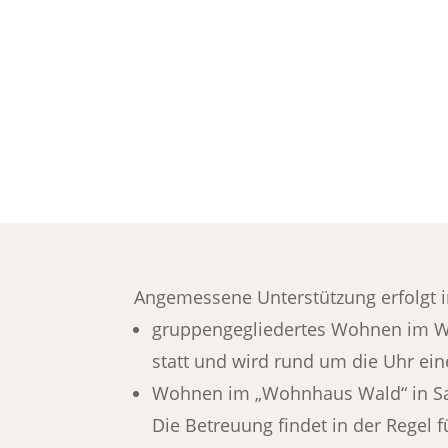
Angemessene Unterstützung erfolgt 
gruppengegliedertes Wohnen im W
statt und wird rund um die Uhr ein
Wohnen im „Wohnhaus Wald“ in Saar
Die Betreuung findet in der Regel 