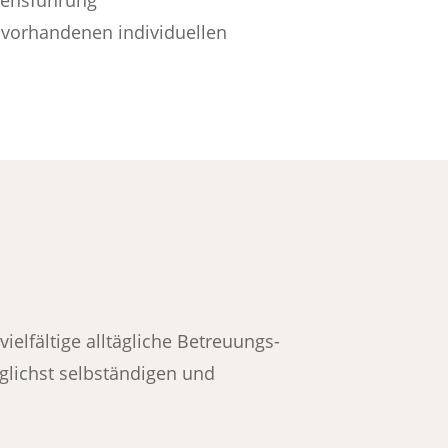
 vorhandenen individuellen
elfältige alltägliche Betreuungs-
glichst selbständigen und