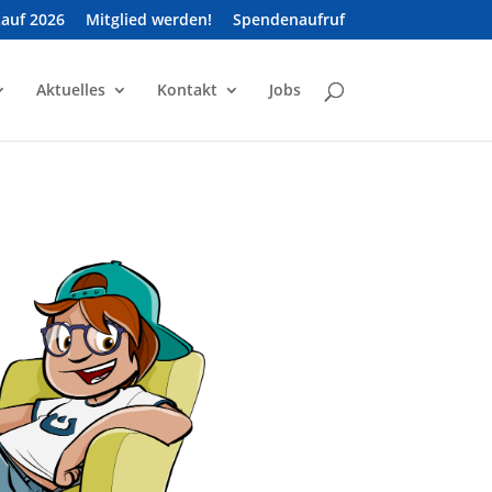
Lauf 2026
Mitglied werden!
Spendenaufruf
Aktuelles
Kontakt
Jobs