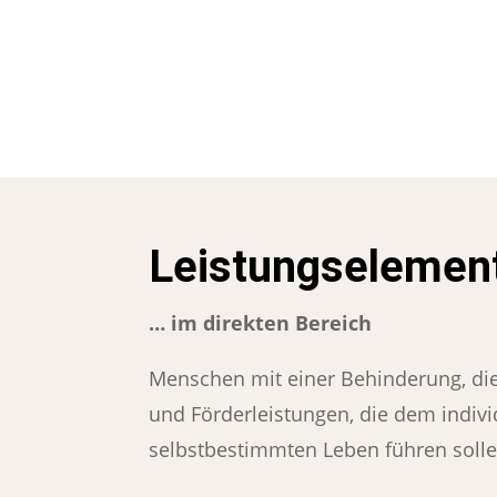
Leistungselemen
… im direkten Bereich
Menschen mit einer Behinderung, die 
und Förderleistungen, die dem indiv
selbstbestimmten Leben führen solle