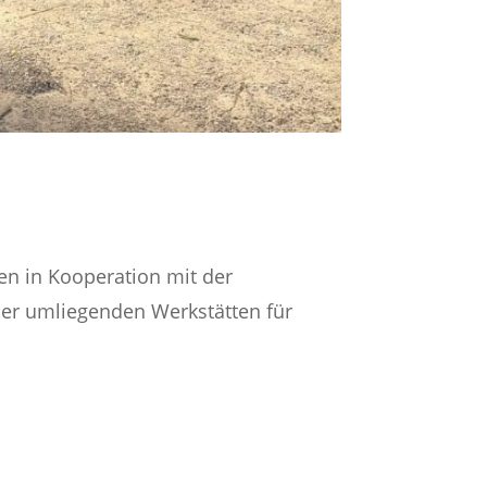
nen in Kooperation mit der
r umliegenden Werkstätten für