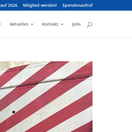
Lauf 2026
Mitglied werden!
Spendenaufruf
Aktuelles
Kontakt
Jobs