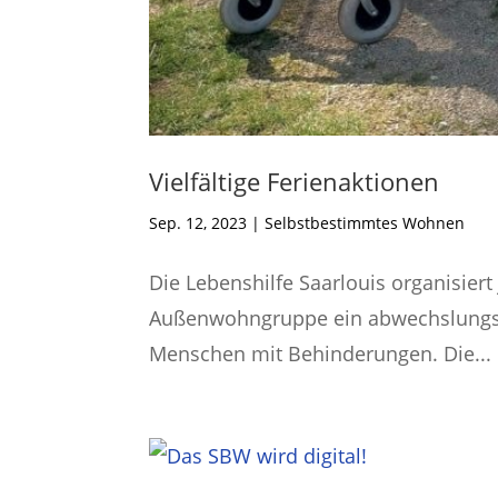
Vielfältige Ferienaktionen
Sep. 12, 2023
|
Selbstbestimmtes Wohnen
Die Lebenshilfe Saarlouis organisier
Außenwohngruppe ein abwechslungsr
Menschen mit Behinderungen. Die...