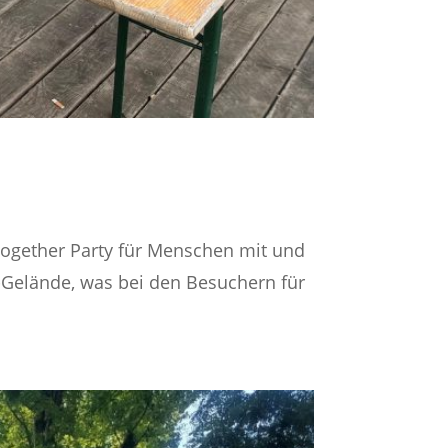
Together Party für Menschen mit und
-Gelände, was bei den Besuchern für