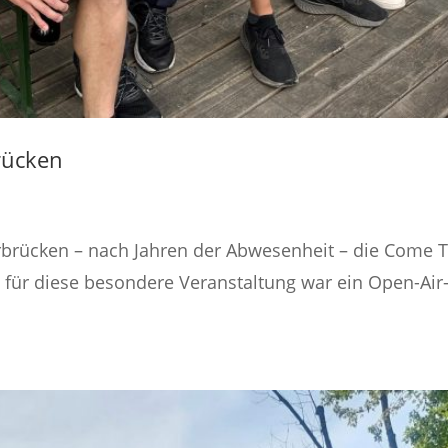
rücken
rbrücken – nach Jahren der Abwesenheit – die Come 
n für diese besondere Veranstaltung war ein Open-Air