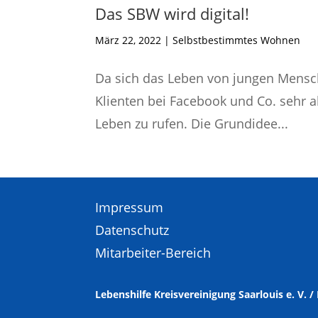
Das SBW wird digital!
März 22, 2022
|
Selbstbestimmtes Wohnen
Da sich das Leben von jungen Mensc
Klienten bei Facebook und Co. sehr a
Leben zu rufen. Die Grundidee...
Impressum
Datenschutz
Mitarbeiter-Bereich
Lebenshilfe Kreisvereinigung Saarlouis e. V. /