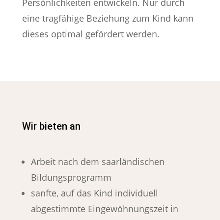
Persönlichkeiten entwickeln. Nur durch
eine tragfähige Beziehung zum Kind kann
dieses optimal gefördert werden.
Wir bieten an
Arbeit nach dem saarländischen
Bildungsprogramm
sanfte, auf das Kind individuell
abgestimmte Eingewöhnungszeit in