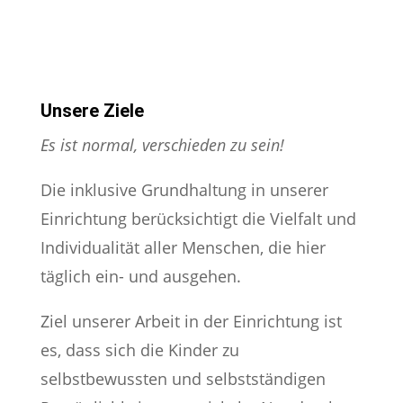
Unsere Ziele
Es ist normal, verschieden zu sein!
Die inklusive Grundhaltung in unserer
Einrichtung berücksichtigt die Vielfalt und
Individualität aller Menschen, die hier
täglich ein- und ausgehen.
Ziel unserer Arbeit in der Einrichtung ist
es, dass sich die Kinder zu
selbstbewussten und selbstständigen