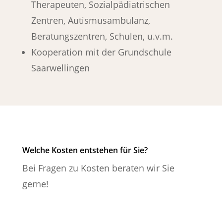
Therapeuten, Sozialpädiatrischen
Zentren, Autismusambulanz,
Beratungszentren, Schulen, u.v.m.
Kooperation mit der Grundschule
Saarwellingen
Welche Kosten entstehen für Sie?
Bei Fragen zu Kosten beraten wir Sie
gerne!