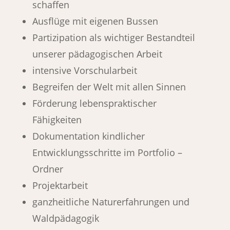
schaffen
Ausflüge mit eigenen Bussen
Partizipation als wichtiger Bestandteil
unserer pädagogischen Arbeit
intensive Vorschularbeit
Begreifen der Welt mit allen Sinnen
Förderung lebenspraktischer
Fähigkeiten
Dokumentation kindlicher
Entwicklungsschritte im Portfolio –
Ordner
Projektarbeit
ganzheitliche Naturerfahrungen und
Waldpädagogik