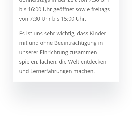
bis 16:00 Uhr geöffnet sowie freitags
von 7:30 Uhr bis 15:00 Uhr.
Es ist uns sehr wichtig, dass Kinder
mit und ohne Beeinträchtigung in
unserer Einrichtung zusammen
spielen, lachen, die Welt entdecken
und Lernerfahrungen machen.