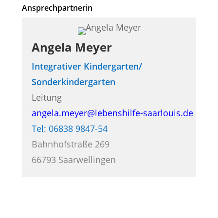
Ansprechpartnerin
Angela Meyer
Integrativer Kindergarten/
Sonderkindergarten
Leitung
angela.meyer@lebenshilfe-saarlouis.de
Tel: 06838 9847-54
Bahnhofstraße 269
66793 Saarwellingen