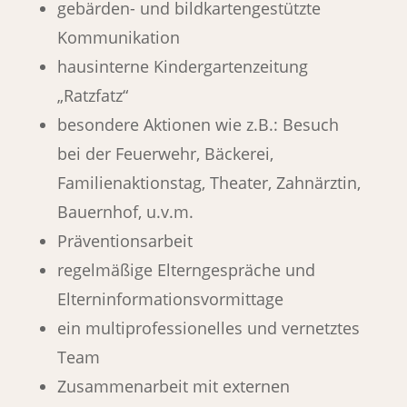
gebärden- und bildkartengestützte
Kommunikation
hausinterne Kindergartenzeitung
„Ratzfatz“
besondere Aktionen wie z.B.: Besuch
bei der Feuerwehr, Bäckerei,
Familienaktionstag, Theater, Zahnärztin,
Bauernhof, u.v.m.
Präventionsarbeit
regelmäßige Elterngespräche und
Elterninformationsvormittage
ein multiprofessionelles und vernetztes
Team
Zusammenarbeit mit externen