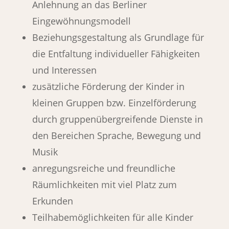
Anlehnung an das Berliner
Eingewöhnungsmodell
Beziehungsgestaltung als Grundlage für
die Entfaltung individueller Fähigkeiten
und Interessen
zusätzliche Förderung der Kinder in
kleinen Gruppen bzw. Einzelförderung
durch gruppenübergreifende Dienste in
den Bereichen Sprache, Bewegung und
Musik
anregungsreiche und freundliche
Räumlichkeiten mit viel Platz zum
Erkunden
Teilhabemöglichkeiten für alle Kinder