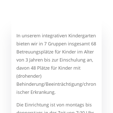
In unserem integrativen Kindergarten
bieten wir in 7 Gruppen insgesamt 68
Betreuungsplätze für Kinder im Alter
von 3 Jahren bis zur Einschulung an,
davon 48 Plätze für Kinder mit
(drohender)
Behinderung/Beeinträchtigung/chron
ischer Erkrankung.
Die Einrichtung ist von montags bis
donnerstags in der Zeit von 7:30 Uhr